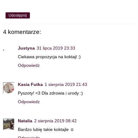
Udostępnij
4 komentarze:
Justyna
31 lipca 2019 23:33
Ciekawa propozycja na koktajl :)
Odpowiedz
Kasia Futka
1 sierpnia 2019 21:43
Pyszoty! <3 Dla zdrowia i urody :)
Odpowiedz
Natalia
2 sierpnia 2019 08:42
Bardzo lubię takie koktajle ☺
Odpowiedz